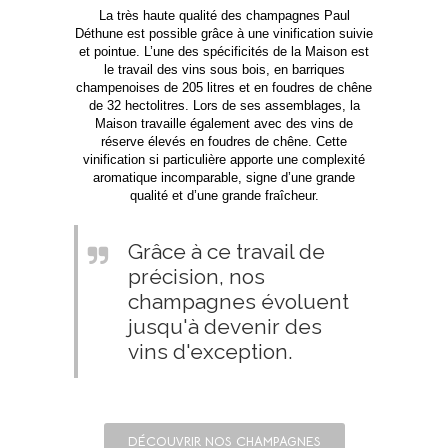
La très haute qualité des champagnes Paul
Déthune est possible grâce à une vinification suivie
et pointue. L’une des spécificités de la Maison est
le travail des vins sous bois, en barriques
champenoises de 205 litres et en foudres de chêne
de 32 hectolitres. Lors de ses assemblages, la
Maison travaille également avec des vins de
réserve élevés en foudres de chêne. Cette
vinification si particulière apporte une complexité
aromatique incomparable, signe d’une grande
qualité et d’une grande fraîcheur.
Grâce à ce travail de
précision, nos
champagnes évoluent
jusqu'à devenir des
vins d'exception.
DÉCOUVRIR NOS CHAMPAGNES