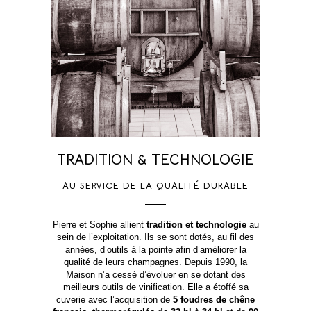
TRADITION & TECHNOLOGIE
AU SERVICE DE LA QUALITÉ DURABLE
Pierre et Sophie allient
tradition et technologie
au
sein de l’exploitation. Ils se sont dotés, au fil des
années, d’outils à la pointe afin d’améliorer la
qualité de leurs champagnes. Depuis 1990, la
Maison n’a cessé d’évoluer en se dotant des
meilleurs outils de vinification. Elle a étoffé sa
cuverie avec l’acquisition de
5 foudres de chêne