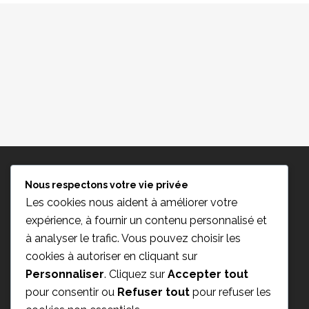
Nous respectons votre vie privée
Les cookies nous aident à améliorer votre
expérience, à fournir un contenu personnalisé et
à analyser le trafic. Vous pouvez choisir les
cookies à autoriser en cliquant sur
Personnaliser
. Cliquez sur
Accepter tout
pour consentir ou
Refuser tout
pour refuser les