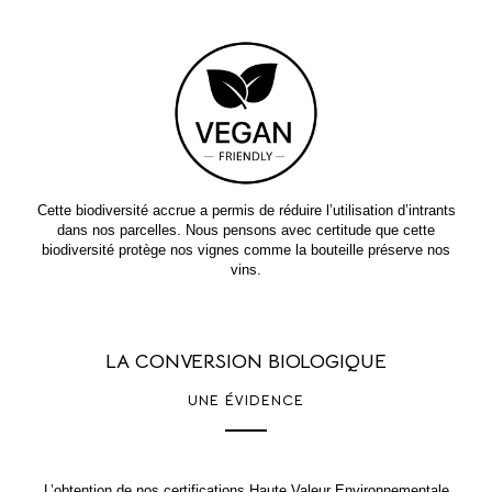
Cette biodiversité accrue a permis de réduire l’utilisation d’intrants
dans nos parcelles. Nous pensons avec certitude que cette
biodiversité protège nos vignes comme la bouteille préserve nos
vins.
LA CONVERSION BIOLOGIQUE
UNE ÉVIDENCE
L’obtention de nos certifications Haute Valeur Environnementale