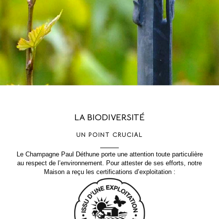
LA BIODIVERSITÉ
UN POINT CRUCIAL
Le Champagne Paul Déthune porte une attention toute particulière
au respect de l’environnement. Pour attester de ses efforts, notre
Maison a reçu les certifications d’exploitation :