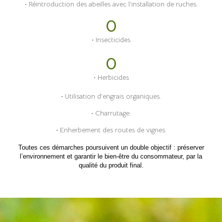
• Réintroduction des abeilles avec l’installation de ruches.
0
• Insecticides
0
• Herbicides
• Utilisation d’engrais organiques.
• Charrutage.
• Enherbement des routes de vignes.
Toutes ces démarches poursuivent un double objectif : préserver
l’environnement et garantir le bien-être du consommateur, par la
qualité du produit final.