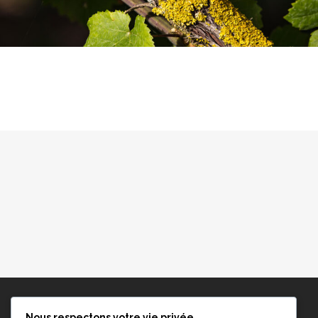
Nous respectons votre vie privée