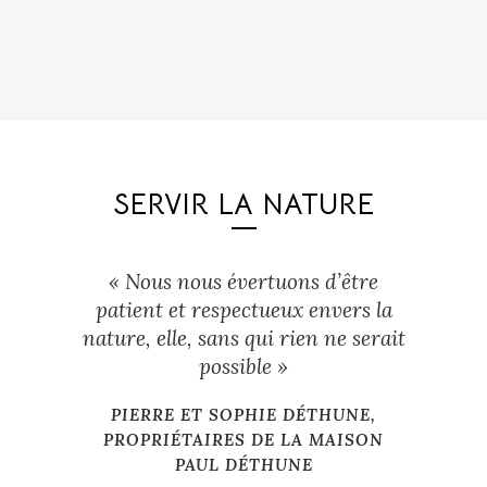
SERVIR LA NATURE
« Nous nous évertuons d’être
patient et respectueux envers la
nature, elle, sans qui rien ne serait
possible »
PIERRE ET SOPHIE DÉTHUNE,
PROPRIÉTAIRES DE LA MAISON
PAUL DÉTHUNE