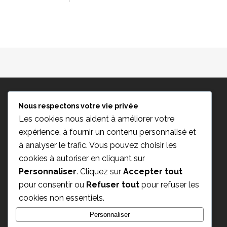
Nous respectons votre vie privée
Les cookies nous aident à améliorer votre
expérience, à fournir un contenu personnalisé et
à analyser le trafic. Vous pouvez choisir les
cookies à autoriser en cliquant sur
Personnaliser
. Cliquez sur
Accepter tout
pour consentir ou
Refuser tout
pour refuser les
cookies non essentiels.
Personnaliser