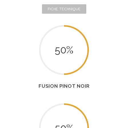
FICHE TECHNIQUE
50
%
FUSION PINOT NOIR