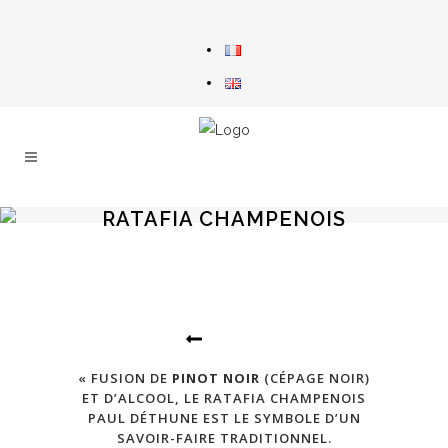
RATAFIA CHAMPENOIS
« FUSION DE
PINOT NOIR
(CÉPAGE NOIR)
ET D’ALCOOL, LE RATAFIA CHAMPENOIS
PAUL DÉTHUNE EST LE SYMBOLE D’UN
SAVOIR-FAIRE TRADITIONNEL.