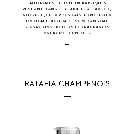
ENTIÈREMENT
ÉLEVÉE EN BARRIQUES
PENDANT 3 ANS
ET CLARIFIÉE À L’ARGILE,
NOTRE LIQUEUR VOUS LAISSE ENTREVOIR
UN MONDE AÉRIEN OÙ SE MÉLANGENT
SENSATIONS FRUITÉES ET FRAGRANCES
D’AGRUMES CONFITS »
RATAFIA CHAMPENOIS