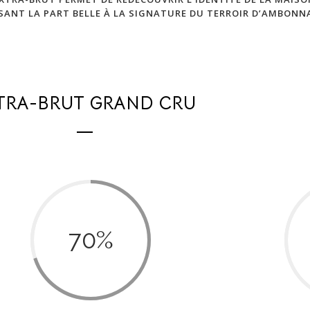
SANT LA PART BELLE À LA SIGNATURE DU TERROIR D’AMBONN
TRA-BRUT GRAND CRU
70
%