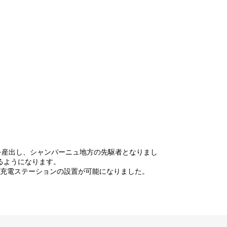
を産出し、シャンパーニュ地方の先駆者となりまし
きるようになります。
充電ステーションの設置が可能になりました。