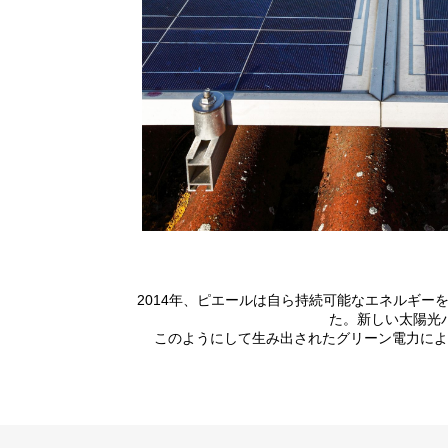
2014年、ピエールは自ら持続可能なエネルギ
た。新しい太陽光パ
このようにして生み出されたグリーン電力によ