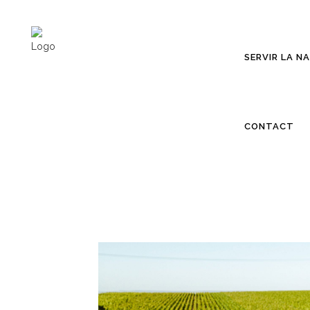
SERVIR LA N
CONTACT