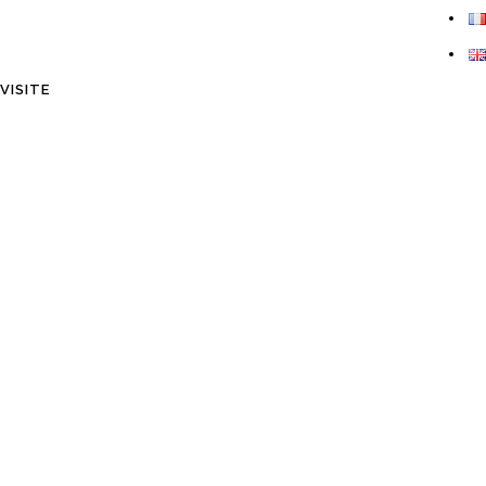
VISITE