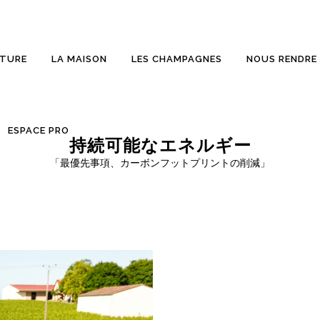
ATURE
LA MAISON
LES CHAMPAGNES
NOUS RENDRE 
ESPACE PRO
持続可能なエネルギー
「最優先事項、カーボンフットプリントの削減」